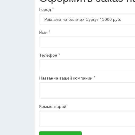
Город
*
Имя
*
Телефон
*
Название вашей компании
*
Комментарий