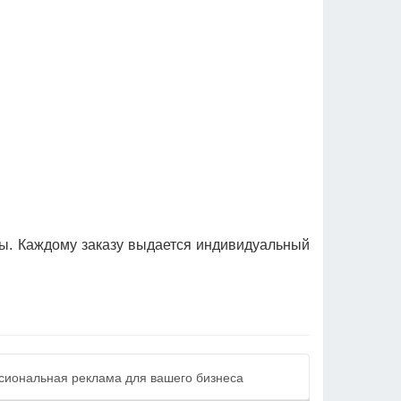
ы. Каждому заказу выдается индивидуальный
сиональная реклама для вашего бизнеса