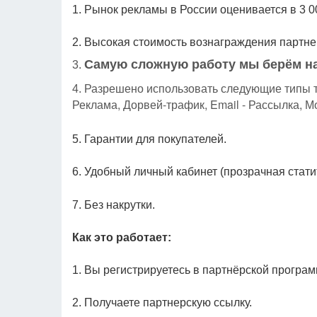
1. Рынок рекламы в России оценивается в 3 0
2. Высокая стоимость вознаграждения партне
амую сложную работу мы берём на
С
3.
4. Разрешено использовать следующие типы 
Реклама, Дорвей-трафик, Email - Рассылка, 
5. Гарантии для покупателей.
6. Удобный личный кабинет (прозрачная стати
7. Без накрутки.
Как это работает:
1. Вы регистрируетесь в партнёрской програм
2. Получаете партнерскую ссылку.