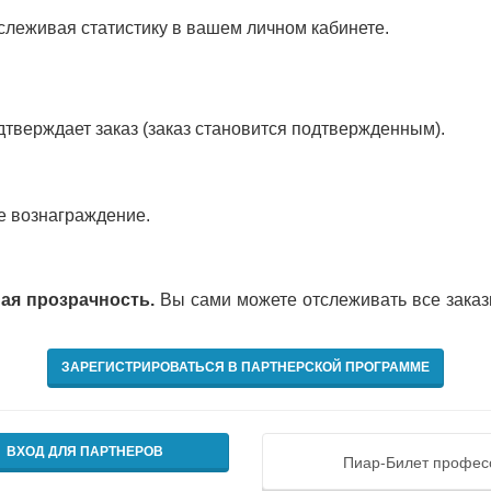
тслеживая статистику в вашем личном кабинете.
дтверждает заказ (заказ становится подтвержденным).
ое вознаграждение.
ая прозрачность.
Вы сами можете отслеживать все заказ
ЗАРЕГИСТРИРОВАТЬСЯ В ПАРТНЕРСКОЙ ПРОГРАММЕ
ВХОД ДЛЯ ПАРТНЕРОВ
Пиар-Билет профес