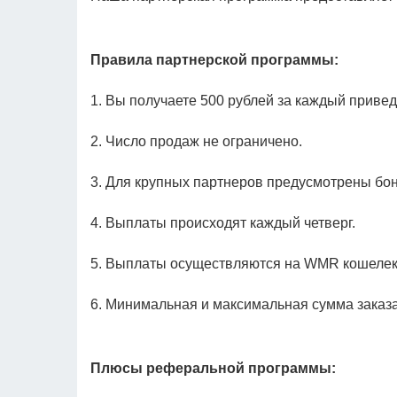
Правила партнерской программы:
1. Вы получаете 500 рублей за каждый привед
2. Число продаж не ограничено.
3. Для крупных партнеров предусмотрены бо
4. Выплаты происходят каждый четверг.
5. Выплаты осуществляются на WMR кошелек
6. Минимальная и максимальная сумма заказа
Плюсы реферальной программы: