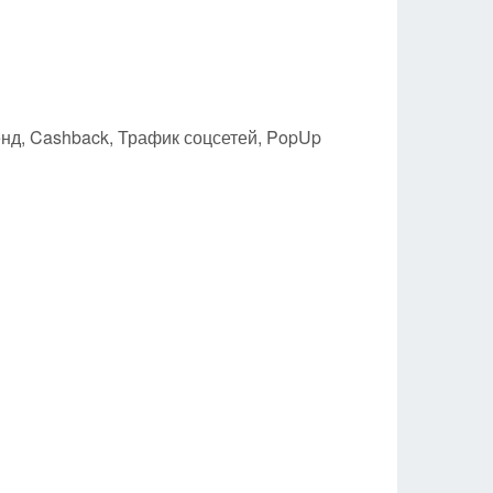
нд, Cashback, Трафик соцсетей, PopUp