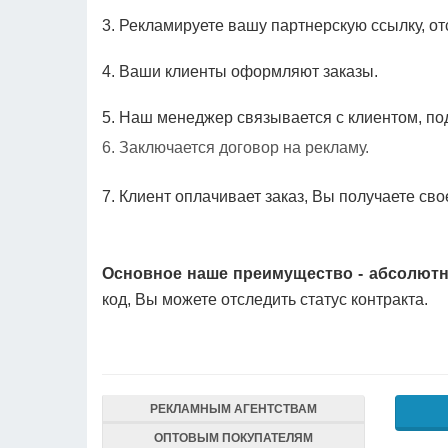
3. Рекламируете вашу партнерскую ссылку, о
4. Ваши клиенты оформляют заказы.
5. Наш менеджер связывается с клиентом, по
6. Заключается договор на рекламу.
7. Клиент оплачивает заказ, Вы получаете св
Основное наше преимущество - абсолютн
код, Вы можете отследить статус контракта.
РЕКЛАМНЫМ АГЕНТСТВАМ
ОПТОВЫМ ПОКУПАТЕЛЯМ