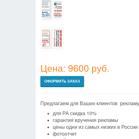
Цена: 9600 руб.
ОФОРМИТЬ ЗАКАЗ
Предлагаем для Ваших клиентов рекламу
для РА скидка 10%
гарантия вручения рекламы
цены одни из самых низких в России
фотоотчет