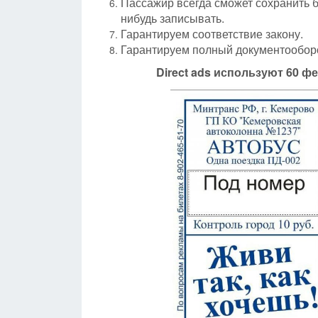
Пассажир всегда сможет сохранить б
нибудь записывать.
Гарантируем соответствие закону.
Гарантируем полный документообор
Direct
ads
используют 60 фе