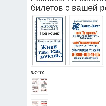
билетов с вашей р
Фото: