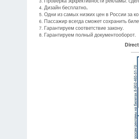
Проверка эффективности рекламы: сдела
Дизайн бесплатно
.
Одни из самых низких цен в России за ко
Пассажир всегда сможет сохранить билет
Гарантируем соответствие закону.
Гарантируем полный документооборот.
Direc