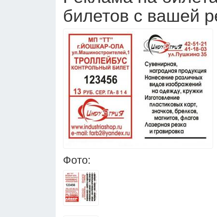
билетов с вашей р
Фото: