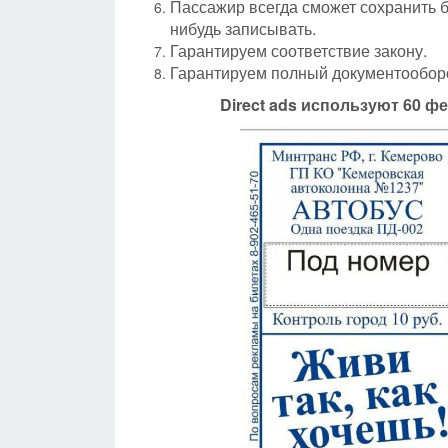
Пассажир всегда сможет сохранить б
нибудь записывать.
Гарантируем соответствие закону.
Гарантируем полный документообор
Direct
ads
используют 60 фе