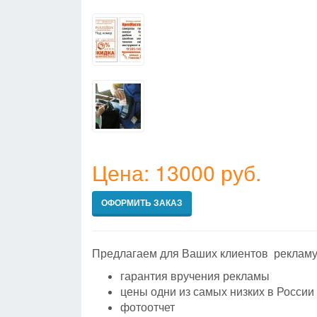
Цена: 13000 руб.
ОФОРМИТЬ ЗАКАЗ
Предлагаем для Ваших клиентов рекламу
гарантия вручения рекламы
цены одни из самых низких в России
фотоотчет